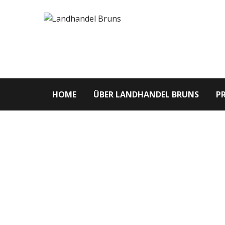
HOME
ÜBER LANDHANDEL BRUNS
P