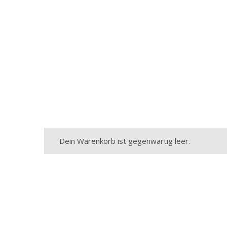
Dein Warenkorb ist gegenwärtig leer.